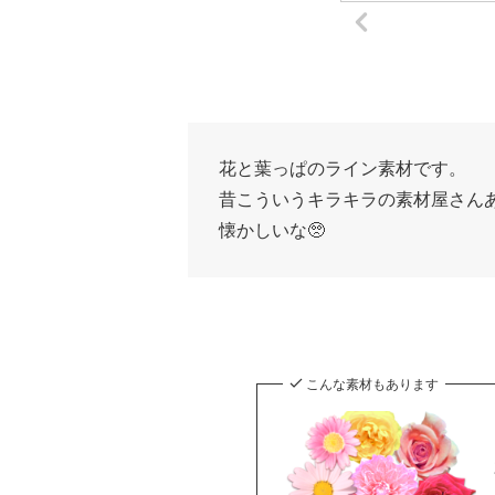
花と葉っぱのライン素材です。
昔こういうキラキラの素材屋さん
懐かしいな🥺
こんな素材もあります