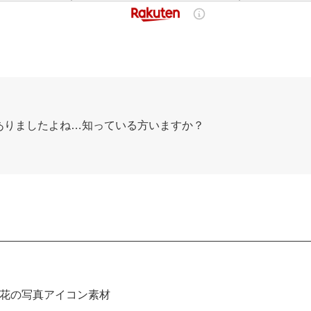
ありましたよね…知っている方いますか？
花の写真アイコン素材