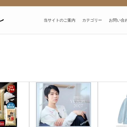
当サイトのご案内
カテゴリー
お問い合