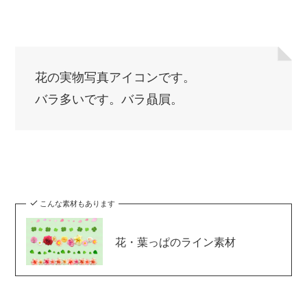
花の実物写真アイコンです。
バラ多いです。バラ贔屓。
こんな素材もあります
花・葉っぱのライン素材