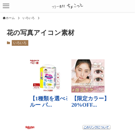
ホーム
いろいろ
花の写真アイコン素材
いろいろ