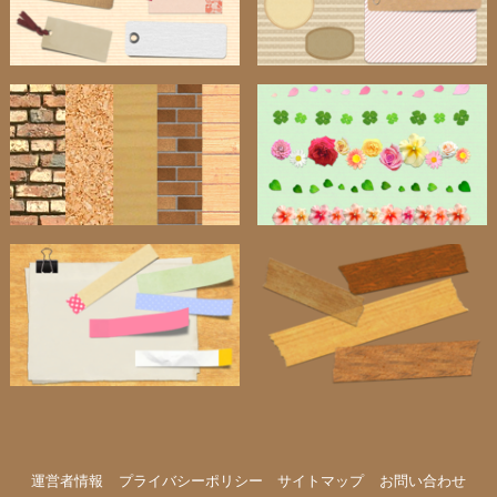
運営者情報
プライバシーポリシー
サイトマップ
お問い合わせ