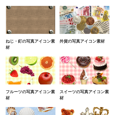
ねじ・釘の写真アイコン素
外貨の写真アイコン素材
材
フルーツの写真アイコン素
スイーツの写真アイコン素
材
材