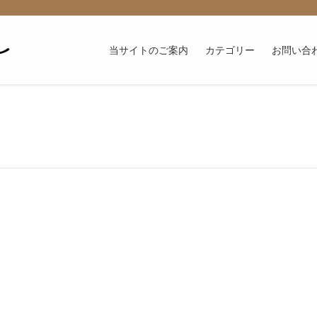
当サイトのご案内
カテゴリー
お問い合