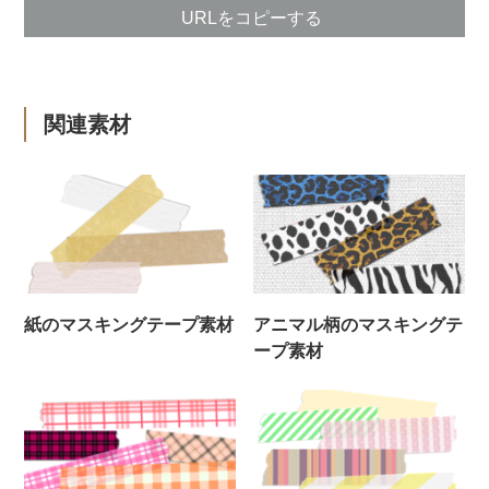
URLをコピーする
関連素材
紙のマスキングテープ素材
アニマル柄のマスキングテ
ープ素材