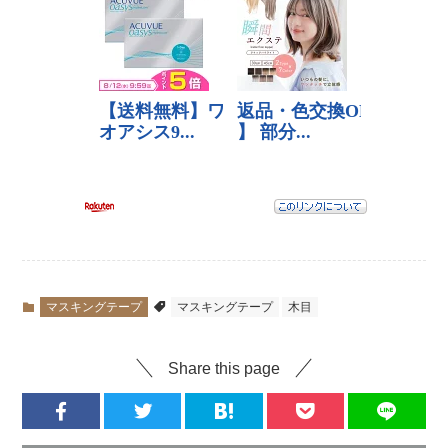
マスキングテープ
マスキングテープ
木目
Share this page