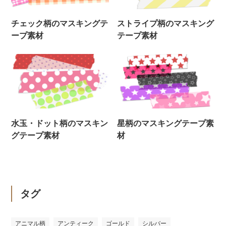
チェック柄のマスキングテ
ストライプ柄のマスキング
ープ素材
テープ素材
水玉・ドット柄のマスキン
星柄のマスキングテープ素
グテープ素材
材
タグ
アニマル柄
アンティーク
ゴールド
シルバー