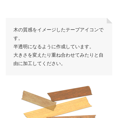
木の質感をイメージしたテープアイコンで
す。
半透明になるように作成しています。
大きさを変えたり重ね合わせてみたりと自
由に加工してください。