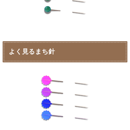
よく見るまち針