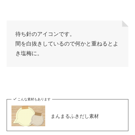
待ち針のアイコンです。
間を白抜きしているので何かと重ねるとよ
き塩梅に。
こんな素材もあります
まんまるふきだし素材