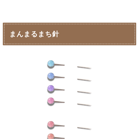
まんまるまち針