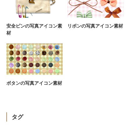
安全ピンの写真アイコン素
リボンの写真アイコン素材
材
ボタンの写真アイコン素材
タグ