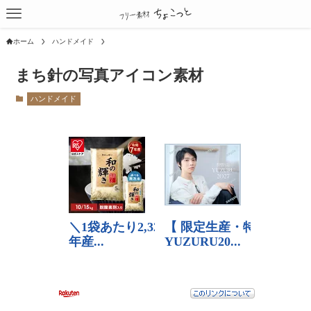
ホーム
ハンドメイド
まち針の写真アイコン素材
ハンドメイド