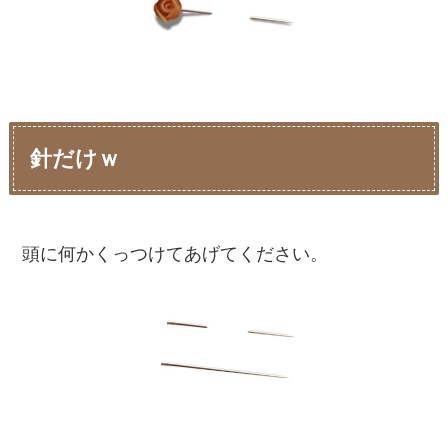
針だけｗ
頭に何かくっつけてあげてください。